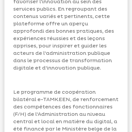
favoriser l'innovation au sein des
services publics. En regroupant des
contenus variés et pertinents, cette
plateforme offre un aperçu
approfondi des bonnes pratiques, des
expériences réussies et des leçons
apprises, pour inspirer et guider les
acteurs de l'administration publique
dans le processus de transformation
digitale et d’innovation publique.
Le programme de coopération
bilatéral e-TAMKEEN, de renforcement
des compétences des fonctionnaires
(F/H) de l'Administration au niveau
central et local en matière du digital, a
été financé par le Ministère belge de la