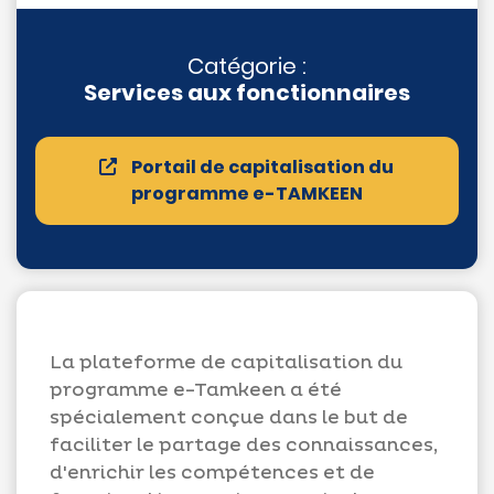
Catégorie :
Services aux fonctionnaires
Appels
d'offres
Portail de capitalisation du
Suggestions
programme e-TAMKEEN
Contactez-
nous
La plateforme de capitalisation du
programme e-Tamkeen a été
spécialement conçue dans le but de
faciliter le partage des connaissances,
d'enrichir les compétences et de