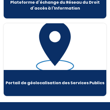
Plateforme d’échange du Réseau du Droit
d’accès à l’Information
Portail de géolocalisation des Services Publics