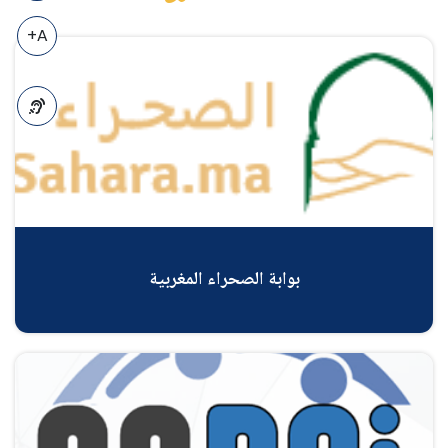
A+
A-
بوابة الصحراء المغربية