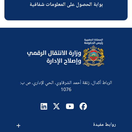
بوابة الحصول على المعلومات شفافية
الرباط أكدال، زنقة أحمد الشرقاوي، الحي الإداري، ص ب:
1076
روابط مفيدة