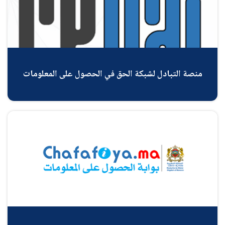
منصة التبادل لشبكة الحق في الحصول على المعلومات