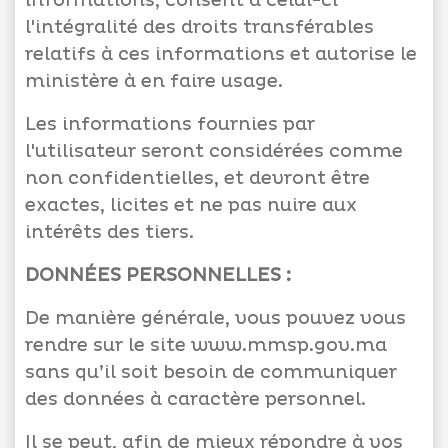
informations, consent à celui-ci
l'intégralité des droits transférables
relatifs à ces informations et autorise le
ministère à en faire usage.
Les informations fournies par
l'utilisateur seront considérées comme
non confidentielles, et devront être
exactes, licites et ne pas nuire aux
intérêts des tiers.
DONNÉES PERSONNELLES :
De manière générale, vous pouvez vous
rendre sur le site www.mmsp.gov.ma
sans qu’il soit besoin de communiquer
des données à caractère personnel.
Il se peut, afin de mieux répondre à vos