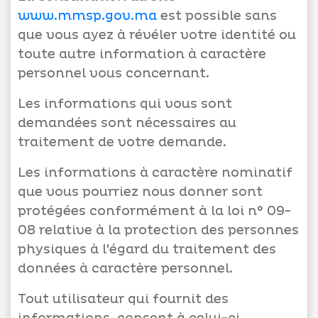
www.mmsp.gov.ma
est possible sans
que vous ayez à révéler votre identité ou
toute autre information à caractère
personnel vous concernant.
Les informations qui vous sont
demandées sont nécessaires au
traitement de votre demande.
Les informations à caractère nominatif
que vous pourriez nous donner sont
protégées conformément à la loi n° 09-
08 relative à la protection des personnes
physiques à l'égard du traitement des
données à caractère personnel.
Tout utilisateur qui fournit des