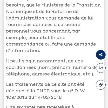
besoins, que le Ministère de la Transition
Numérique et de la Réforme de
l’Administration vous demande de lui
fournir des données à caractère
personnel vous concernant, par
exemple, pour établir une
correspondance ou faire une demande
d’information.
Il peut s’agir, notamment, de vos
coordonnées (nom, prénom, numéro de
A+
téléphone, adresse électronique, etc.).
Les traitements de ce site ont été
déclarés à la CNDP sous le n° D-W-
A-
109/2018 du 14/02/2018
UTILISATION DES DONNÉES À