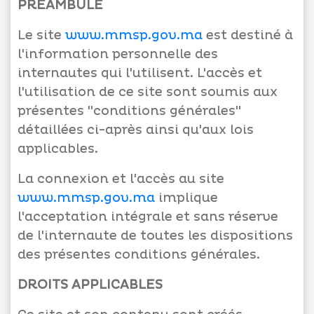
PRÉAMBULE
Le site
www.mmsp.gov.ma
est destiné à
l'information personnelle des
internautes qui l'utilisent. L'accès et
l'utilisation de ce site sont soumis aux
présentes "conditions générales"
détaillées ci-après ainsi qu'aux lois
applicables.
La connexion et l'accès au site
www.mmsp.gov.ma
implique
l'acceptation intégrale et sans réserve
de l'internaute de toutes les dispositions
des présentes conditions générales.
DROITS APPLICABLES