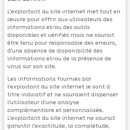
L'exploitant du site internet met tout en
œuvre pour offrir aux utilisateurs des
informations et/ou des outils
disponibles et vérifiés mais ne saurait
être tenu pour responsable des erreurs,
d'une absence de disponibilité des
informations et/ou de la présence de
virus sur son site.
Les informations fournies par
l'exploitant du site internet le sont à
titre indicatif et ne sauraient dispenser
l'utilisateur d'une analyse
complémentaire et personnalisée.
L'exploitant du site internet ne saurait
garantir l'exactitude, la complétude,