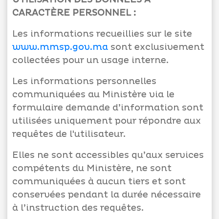
CARACTÈRE PERSONNEL :
Les informations recueillies sur le site
www.mmsp.gov.ma
sont exclusivement
collectées pour un usage interne.
Les informations personnelles
communiquées au Ministère via le
formulaire demande d’information sont
utilisées uniquement pour répondre aux
requêtes de l'utilisateur.
Elles ne sont accessibles qu’aux services
compétents du Ministère, ne sont
communiquées à aucun tiers et sont
conservées pendant la durée nécessaire
à l’instruction des requêtes.