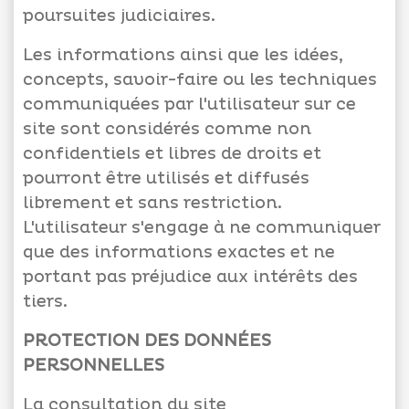
poursuites judiciaires.
Les informations ainsi que les idées,
concepts, savoir-faire ou les techniques
communiquées par l'utilisateur sur ce
site sont considérés comme non
confidentiels et libres de droits et
pourront être utilisés et diffusés
librement et sans restriction.
L'utilisateur s'engage à ne communiquer
que des informations exactes et ne
portant pas préjudice aux intérêts des
tiers.
PROTECTION DES DONNÉES
PERSONNELLES
La consultation du site