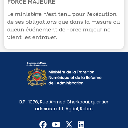
FORCE MAJEURE
Le ministère n'est tenu pour l'exécution
de ses obligations que dans la mesure où
aucun événement de force majeur ne
vient les entraver.
B.P : 1076, Rue Ahmed Cherkaoui, quartier
administratif, Agdal, Rabat