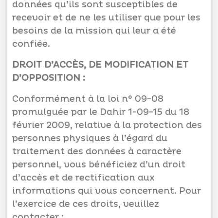
données qu’ils sont susceptibles de
recevoir et de ne les utiliser que pour les
besoins de la mission qui leur a été
confiée.
DROIT D’ACCÈS, DE MODIFICATION ET
D’OPPOSITION :
Conformément à la loi n° 09-08
promulguée par le Dahir 1-09-15 du 18
février 2009, relative à la protection des
personnes physiques à l’égard du
traitement des données à caractère
personnel, vous bénéficiez d’un droit
d’accès et de rectification aux
informations qui vous concernent. Pour
l’exercice de ces droits, veuillez
contacter :