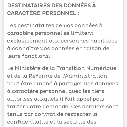
DESTINATAIRES DES DONNÉES À
CARACTÈRE PERSONNEL :
Les destinataires de vos données à
caractère personnel se limitent
exclusivement aux personnes habilitées
à connaître vos données en raison de
leurs fonctions.
Le Ministère de la Transition Numérique
et de la Réforme de l’Administration
peut être amené à partager vos données
à caractère personnel avec les tiers
autorisés auxquels il fait appel pour
traiter votre demande. Ces derniers sont
tenus par contrat de respecter la
confidentialité et la sécurité des