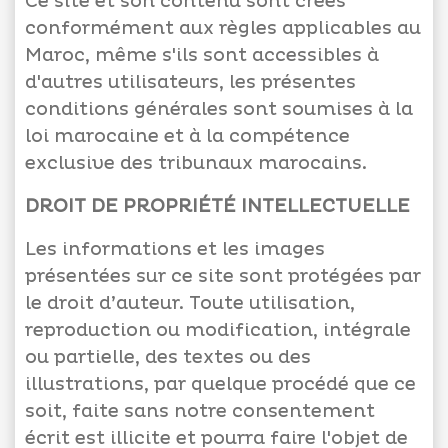
Ce site et son contenu sont créés
conformément aux règles applicables au
Maroc, même s'ils sont accessibles à
d'autres utilisateurs, les présentes
conditions générales sont soumises à la
loi marocaine et à la compétence
exclusive des tribunaux marocains.
DROIT DE PROPRIÉTÉ INTELLECTUELLE
Les informations et les images
présentées sur ce site sont protégées par
le droit d’auteur. Toute utilisation,
reproduction ou modification, intégrale
ou partielle, des textes ou des
illustrations, par quelque procédé que ce
soit, faite sans notre consentement
écrit est illicite et pourra faire l'objet de