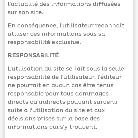
l'actualité des informations diffusées
sur son site.
En conséquence, l'utilisateur reconnaît
utiliser ces informations sous sa
responsabilité exclusive.
RESPONSABILITÉ
L'utilisation du site se fait sous la seule
responsabilité de l'utilisateur. l'éditeur
ne pourrait en aucun cas être tenus
responsable pour tous dommages
directs ou indirects pouvant survenir
suite à l'utilisation du site et aux
décisions prises sur la base des
informations qui s'y trouvent.