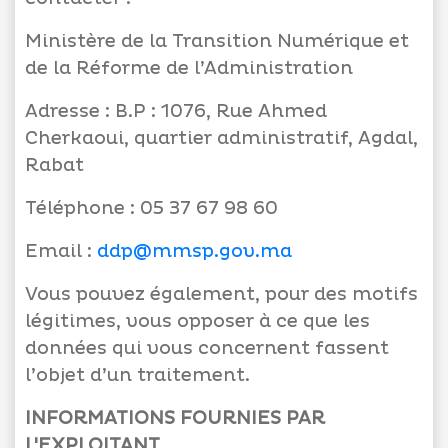
Ministère de la Transition Numérique et
de la Réforme de l’Administration
Adresse : B.P : 1076, Rue Ahmed
Cherkaoui, quartier administratif, Agdal,
Rabat
Téléphone : 05 37 67 98 60
Email :
ddp@mmsp.gov.ma
Vous pouvez également, pour des motifs
légitimes, vous opposer à ce que les
données qui vous concernent fassent
l’objet d’un traitement.
INFORMATIONS FOURNIES PAR
L'EXPLOITANT