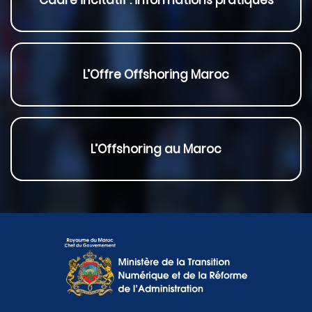
Cadre incitatif : informations pratiques
L’Offre Offshoring Maroc
L’Offshoring au Maroc