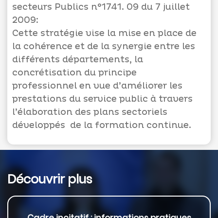
A-
secteurs Publics n°1741. 09 du 7 juillet
2009:
Cette stratégie vise la mise en place de
la cohérence et de la synergie entre les
différents départements, la
concrétisation du principe
professionnel en vue d’améliorer les
prestations du service public à travers
l’élaboration des plans sectoriels
développés de la formation continue.
Découvrir plus