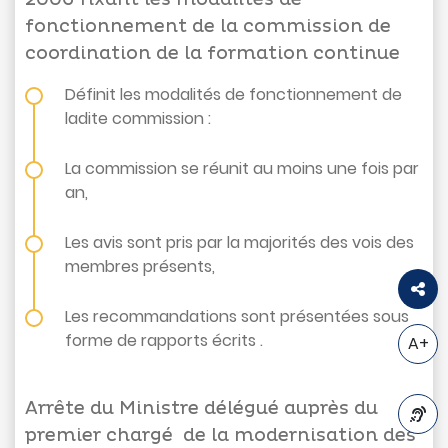
fonctionnement de la commission de
coordination de la formation continue
Définit les modalités de fonctionnement de
ladite commission :
La commission se réunit au moins une fois par
an,
Les avis sont pris par la majorités des vois des
membres présents,
Les recommandations sont présentées sous
forme de rapports écrits .
A+
Arrête du Ministre délégué auprès du
premier chargé de la modernisation des