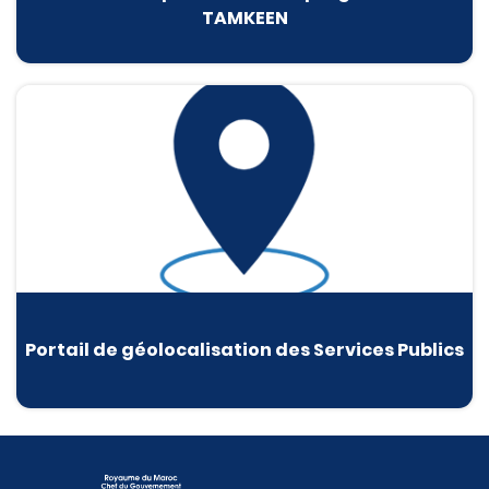
TAMKEEN
Portail de géolocalisation des Services Publics