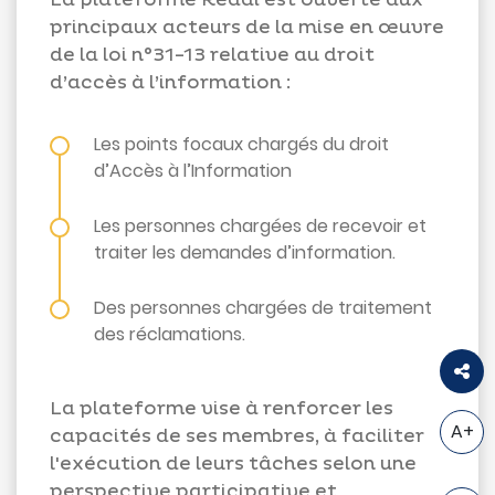
principaux acteurs de la mise en œuvre
de la loi n°31-13 relative au droit
d’accès à l’information :
Les points focaux chargés du droit
d’Accès à l’Information
Les personnes chargées de recevoir et
traiter les demandes d’information.
Des personnes chargées de traitement
des réclamations.
La plateforme vise à renforcer les
A+
capacités de ses membres, à faciliter
l'exécution de leurs tâches selon une
perspective participative et