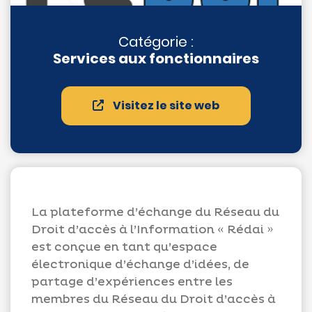
Catégorie :
Services aux fonctionnaires
Appels
d'offres
Visitez le site web
Suggestions
Contactez-
nous
La plateforme d’échange du Réseau du
Droit d’accès à l’Information « Rédai »
est conçue en tant qu’espace
électronique d’échange d’idées, de
partage d’expériences entre les
membres du Réseau du Droit d’accès à