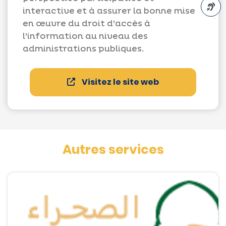
interactive et à assurer la bonne mise
en œuvre du droit d’accès à
A-
l’information au niveau des
administrations publiques.
Visitez le site web
Autres services