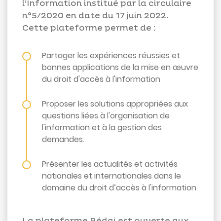
l’Information institué par la circulaire
n°5/2020 en date du 17 juin 2022.
Cette plateforme permet de :
Partager les expériences réussies et
bonnes applications de la mise en œuvre
du droit d'accès à l'information
Proposer les solutions appropriées aux
questions liées à l'organisation de
l'information et à la gestion des
demandes.
Présenter les actualités et activités
nationales et internationales dans le
domaine du droit d’accès à l'information
La plateforme Rédai est ouverte aux