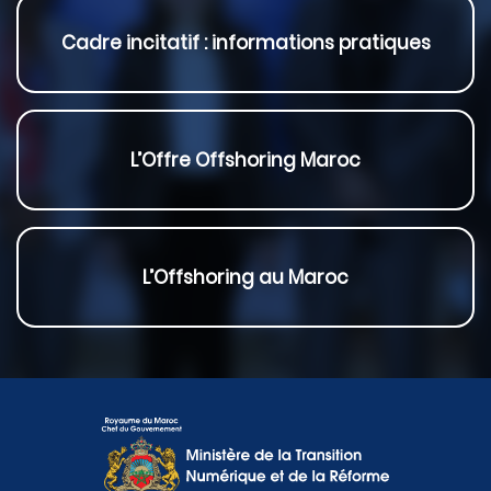
Cadre incitatif : informations pratiques
L’Offre Offshoring Maroc
L’Offshoring au Maroc