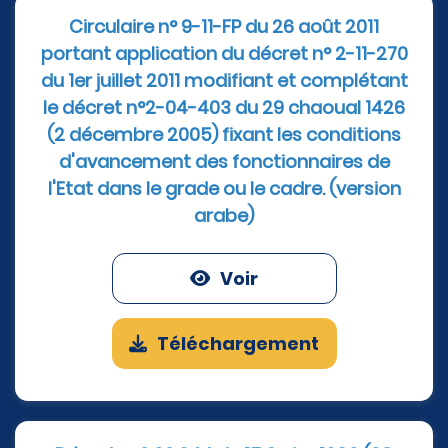
Circulaire n° 9-11-FP du 26 août 2011
portant application du décret n° 2-11-270
du 1er juillet 2011 modifiant et complétant
le décret n°2-04-403 du 29 chaoual 1426
(2 décembre 2005) fixant les conditions
d'avancement des fonctionnaires de
l'Etat dans le grade ou le cadre. (version
arabe)
Voir
Téléchargement