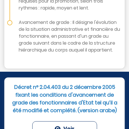
requises pour la promotion, selon trois
rythmes : rapide, moyen et lent.
Avancement de grade : Il désigne l'évolution
de la situation administrative et financière du
fonctionnaire, en passant d’un grade au
grade suivant dans le cadre de la structure
hiérarchique du corps auquel il appartient.
Décret n° 2.04.403 du 2 décembre 2005
fixant les conditions d'avancement de
grade des fonctionnaires d'Etat tel qu’il a
été modifié et complété. (version arabe)
Voir