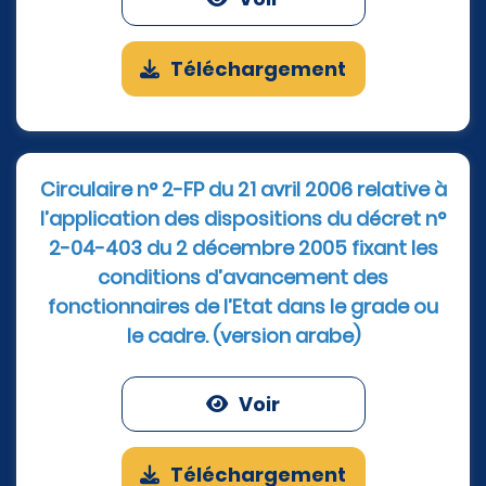
Téléchargement
Circulaire n° 2-FP du 21 avril 2006 relative à
l’application des dispositions du décret n°
2-04-403 du 2 décembre 2005 fixant les
conditions d’avancement des
fonctionnaires de l’Etat dans le grade ou
le cadre. (version arabe)
Voir
Téléchargement