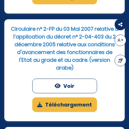
Circulaire n° 2-FP du 03 Mai 2007 relative à
l’application du décret n° 2-04-403 du 2
A+
décembre 2005 relative aux conditions
d'avancement des fonctionnaires de
l'Etat au grade et au cadre. (version
arabe)
A-
Voir
Téléchargement