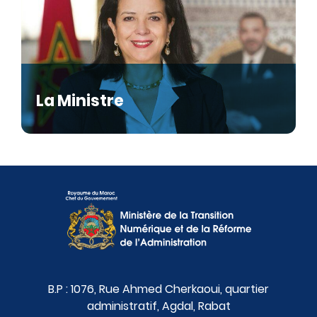
La Ministre
B.P : 1076, Rue Ahmed Cherkaoui, quartier
administratif, Agdal, Rabat