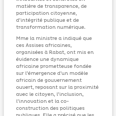
matière de transparence, de
participation citoyenne,
d’intégrité publique et de
transformation numérique.
Mme la ministre a indiqué que
ces Assises africaines,
organisées à Rabat, ont mis en
évidence une dynamique
africaine prometteuse fondée
sur l’émergence d’un modèle
africain de gouvernement
ouvert, reposant sur la proximité
avec le citoyen, l’inclusion,
l’innovation et la co-
construction des politiques
publiques. Elle a précisé que les