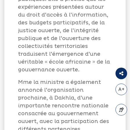
expériences présentées autour
du droit d’accès à l’information,
des budgets participatifs, de la
justice ouverte, de l’intégrité
publique et de l’ouverture des
collectivités territoriales
traduisent l’émergence d’une
véritable « école africaine » de la
gouvernance ouverte.
Mme la ministre a également
A+
annoncé l’organisation
prochaine, à Dakhla, d’une
importante rencontre nationale
consacrée au gouvernement
ouvert, avec la participation des
A-
différents partenaires