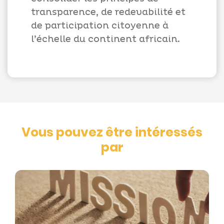
transparence, de redevabilité et
de participation citoyenne à
l’échelle du continent africain.
Vous pouvez être intéressés
par