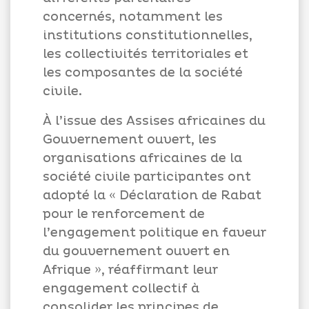
concernés, notamment les
institutions constitutionnelles,
les collectivités territoriales et
les composantes de la société
civile.
À l’issue des Assises africaines du
Gouvernement ouvert, les
organisations africaines de la
société civile participantes ont
adopté la « Déclaration de Rabat
pour le renforcement de
l’engagement politique en faveur
du gouvernement ouvert en
Afrique », réaffirmant leur
engagement collectif à
consolider les principes de