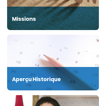
Missions
Aperçu Historique