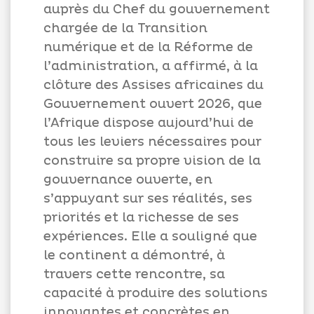
auprès du Chef du gouvernement
chargée de la Transition
numérique et de la Réforme de
l’administration, a affirmé, à la
clôture des Assises africaines du
Gouvernement ouvert 2026, que
l’Afrique dispose aujourd’hui de
tous les leviers nécessaires pour
construire sa propre vision de la
gouvernance ouverte, en
s’appuyant sur ses réalités, ses
priorités et la richesse de ses
expériences. Elle a souligné que
le continent a démontré, à
travers cette rencontre, sa
capacité à produire des solutions
innovantes et concrètes en