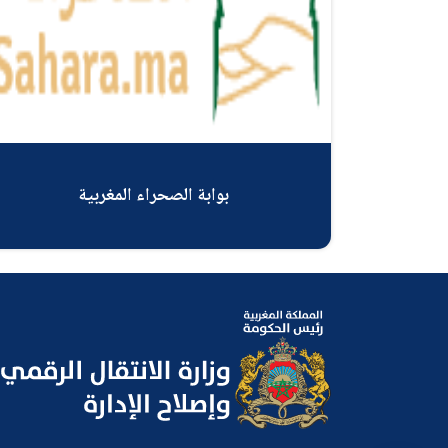
بوابة الصحراء المغربية