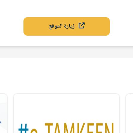
زيارة الموقع