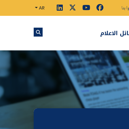
ا بنا
AR
ل الاعلام