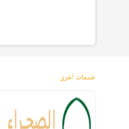
خدمات أخرى