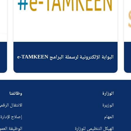
البوابة الإلكترونية لرسملة البرامج e-TAMKEEN
الوزارة
وظائفنا
الوزيرة
الانتقال الرقم
المهام
إصلاح الإدارة
الهيكل التنظيمي للوزارة
الوظيفة العم