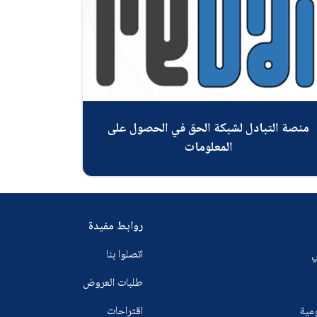
منصة التبادل لشبكة الحق في الحصول على
المعلومات
روابط مفيدة
ي
اتصلوا بنا
طلبات العروض
ومية
اقتراحات