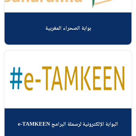
بوابة الصحراء المغربية
البوابة الإلكترونية لرسملة البرامج e-TAMKEEN