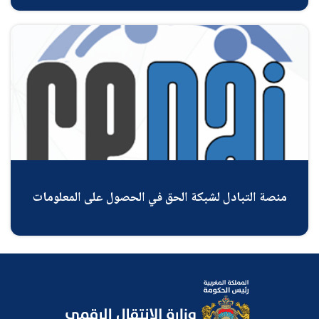
منصة التبادل لشبكة الحق في الحصول على المعلومات