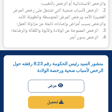
والرخص الاستثنائية أو الرخص بالتغيب؛
2. الرخص لأسباب صحية التي تشتمل على رخص المرض
القصيرة الأمد ورخص المرض المتوسطة والطويلة الأمد
والرخص بسبب أمراض وإصابات ناتجة عن مزاولة العمل؛
3. الرخص الممنوحة عن الولادة والأبوة والكفالة والرضاعة؛
4. الرخص بدون أجر.
AR
منشور السيد رئيس الحكومة رقم 8.23 رفقته حول
الرخص لأسباب صحية ورخصة الولادة
عرض
تحميل