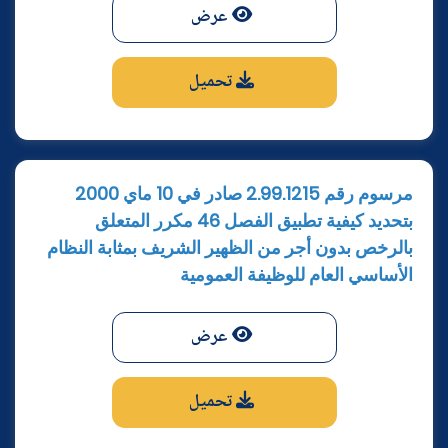
عرض
تحميل
مرسوم رقم 2.99.1215 صادر في 10 ماي 2000
بتحديد كيفية تطبيق الفصل 46 مكرر المتعلق
بالرخص بدون أجر من الظهير الشريف بمثابة النظام
الأساسي العام للوظيفة العمومية
عرض
تحميل