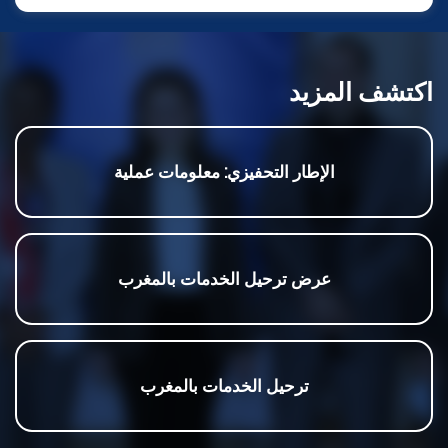
اكتشف المزيد
الإطار التحفيزي: معلومات عملية
عرض ترحيل الخدمات بالمغرب
ترحيل الخدمات بالمغرب