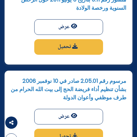
السنوية ورخصة الولادة
عرض
تحميل
مرسوم رقم 2.05.01 صادر في 10 نوفمبر 2006
بشأن تنظيم أداء فريضة الحج إلى بيت الله الحرام من
طرف موظفي وأعوان الدولة
عرض
تحميل