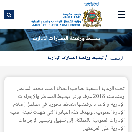
ت
إ
☰
ا
ا
تبسيط ورقمنة المسارات الإدارية
تبسيط ورقمنة المسارات الإدارية
الرئيسية
تحت الرعاية السامية لصاحب الجلالة الملك محمد السادس،
ومنذ سنة 2018 عرف ورش تبسيط المساطر والإجراءات
الإدارية والاعداد لرقمنتها منعطفا محوريا في مسلسل إصلاح
الإدارة العمومية. وتهدف هذه المبادرة التي شهدت تعبئة جميع
الإدارات العمومية بالمملكة، إلى تسهيل وتيسير الإجراءات
الإدارية على المرتفقين.