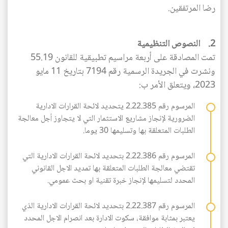
رضا المرتفقين.
2. النصوص التنظيمية
تمت المصادقة على أربعة مراسيم تطبيقية للقانون 55.19
ونشرت في الجريدة الرسمية رقم 7194 بتاريخ 11 مايو
2023، ويتعلق الأمر ب:
المرسوم رقم 2.22.385 يتحديد لائحة القرارات الادارية
الضرورية لإنجاز مشاريع الاستثمار التي لا يتجاوز أجل معالجة
الطلبات المتعلقة بها وتسليمها 30 يوما.
المرسوم رقم 2.22.386 بتحديد لائحة القرارات الادارية التي
تقتضي معالجة الطلبات المتعلقة بها تمديد الاجل القانوني
المحدد لتسليمها لإنجاز خبرة تقنية او بحث عمومي.
المرسوم رقم 2.22.387 بتحديد لائحة القرارات الادارية الذي
يعتبر بمثابة موافقة، سكوت الادارة بعد انصرام الاجل المحدد