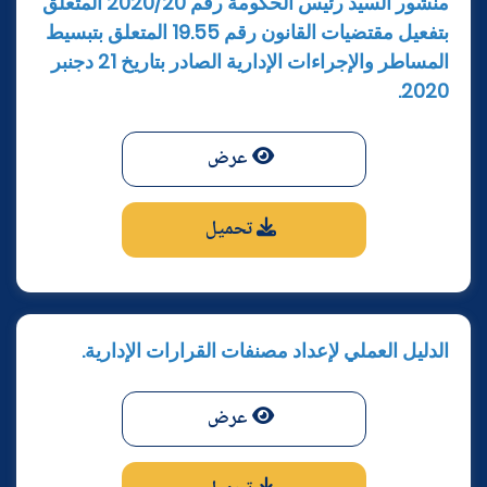
منشور السيد رئيس الحكومة رقم 2020/20 المتعلق
بتفعيل مقتضيات القانون رقم 19.55 المتعلق بتبسيط
المساطر والإجراءات الإدارية الصادر بتاريخ 21 دجنبر
2020.
عرض
تحميل
الدليل العملي لإعداد مصنفات القرارات الإدارية.
عرض