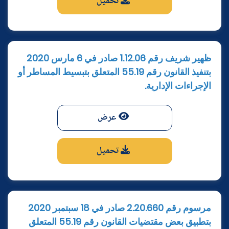
تحميل
ظهير شريف رقم 1.12.06 صادر في 6 مارس 2020
بتنفيذ القانون رقم 55.19 المتعلق بتبسيط المساطر أو
الإجراءات الإدارية.
عرض
تحميل
مرسوم رقم 2.20.660 صادر في 18 سبتمبر 2020
بتطبيق بعض مقتضيات القانون رقم 55.19 المتعلق