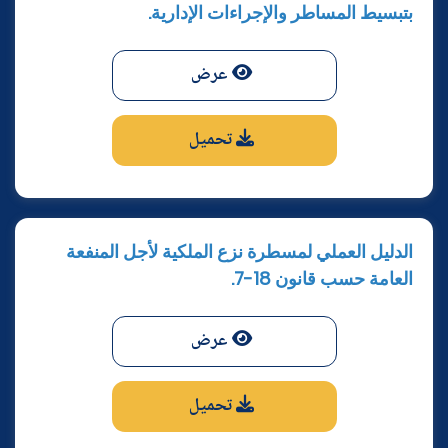
بتبسيط المساطر والإجراءات الإدارية.
عرض
تحميل
الدليل العملي لمسطرة نزع الملكية لأجل المنفعة
العامة حسب قانون 18-7.
عرض
تحميل