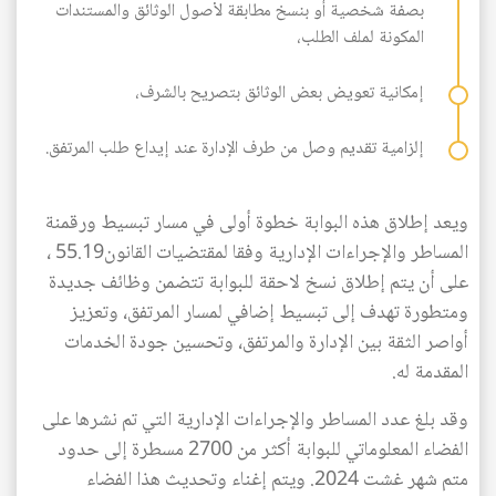
بصفة شخصية أو بنسخ مطابقة لأصول الوثائق والمستندات
المكونة لملف الطلب،
إمكانية تعويض بعض الوثائق بتصريح بالشرف،
إلزامية تقديم وصل من طرف الإدارة عند إيداع طلب المرتفق.
ويعد إطلاق هذه البوابة خطوة أولى في مسار تبسيط ورقمنة
المساطر والإجراءات الإدارية وفقا لمقتضيات القانون55.19 ،
على أن يتم إطلاق نسخ لاحقة للبوابة تتضمن وظائف جديدة
ومتطورة تهدف إلى تبسيط إضافي لمسار المرتفق، وتعزيز
أواصر الثقة بين الإدارة والمرتفق، وتحسين جودة الخدمات
المقدمة له.
وقد بلغ عدد المساطر والإجراءات الإدارية التي تم نشرها على
الفضاء المعلوماتي للبوابة أكثر من 2700 مسطرة إلى حدود
متم شهر غشت 2024. ويتم إغناء وتحديث هذا الفضاء