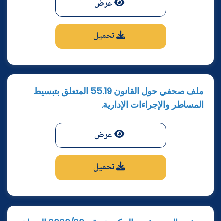
عرض
تحميل
ملف صحفي حول القانون 55.19 المتعلق بتبسيط
المساطر والإجراءات الإدارية.
عرض
تحميل