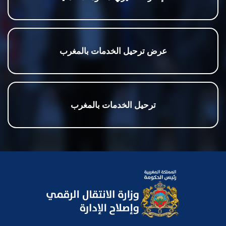
عرض ترحيل الخدمات بالمغرب
ترحيل الخدمات بالمغرب