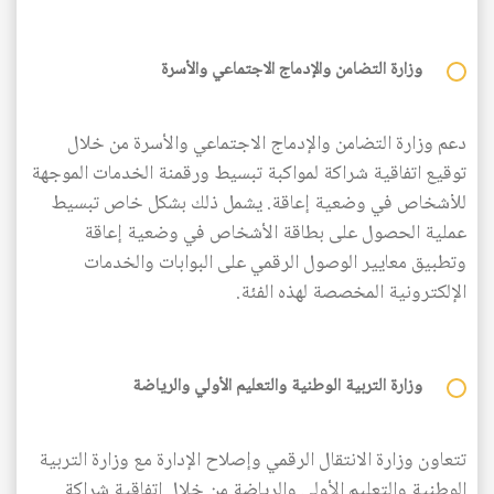
وزارة التضامن والإدماج الاجتماعي والأسرة
دعم وزارة التضامن والإدماج الاجتماعي والأسرة من خلال
توقيع اتفاقية شراكة لمواكبة تبسيط ورقمنة الخدمات الموجهة
للأشخاص في وضعية إعاقة. يشمل ذلك بشكل خاص تبسيط
عملية الحصول على بطاقة الأشخاص في وضعية إعاقة
وتطبيق معايير الوصول الرقمي على البوابات والخدمات
الإلكترونية المخصصة لهذه الفئة.
وزارة التربية الوطنية والتعليم الأولي والرياضة
تتعاون وزارة الانتقال الرقمي وإصلاح الإدارة مع وزارة التربية
الوطنية والتعليم الأولي والرياضة من خلال اتفاقية شراكة