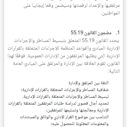
مرتفقيها والإعداد لرقمنتها وسيضمن وقعا إيجابيا على
المواطنين.
1. مضمون القانون 55.19
يحدد القانون 55.19 المتعلق بتبسيط المساطر والإجراءات
الإدارية المبادئ والقواعد المنظمة للإجراءات المتعلقة بالقرارات
الإدارية التي يطلبها المرتفقون من الإدارات العمومية. فوفقًا لهذا
القانون، تقوم العلاقة بين الإدارة والمرتفق على المبادئ العامة
التالية:
الثقة بين المرتفق والإدارة
شفافية المساطر والإجراءات المتعلقة بالقرارات الإدارية؛
تبسيط المساطر والإجراءات المتعلقة بالقرارات الإدارية،
تحديد آجال قصوى لدراسة طلبات المرتفقين المتعلقة بالقرارات
الإدارية ومعالجتها وتسليمها للمرتفقين؛
التناسب بين موضوع القرار الإداري والوثائق والمستندات
والمعلومات المطلوبة للحصول عليه؛