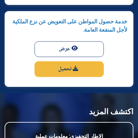
خدمة حصول المواطن على التعويض عن نزع الملكية
لأجل المنفعة العامة.
عرض
تحميل
اكتشف المزيد
الإطار التحفيزي: معلومات عملية