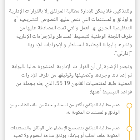
وللتذكير، فلا يمكن للإدارة مطالبة المرتفق إلا بالقرارات الإدارية
والوثائق والمستندات التي تنص عليها النصوص التشريعية أو
التنظيمية الجاري بها العمل والتي تمت المصادقة عليها من
طرف اللجنة الوطنية لتبسيط المساطر والإجراءات الإدارية
ونشرها بالبوابة الوطنية للمساطر والإجراءات الإدارية
"إدارتي".
وتجدر الإشارة إلى أن القرارات الإدارية المنشورة حاليا بالبوابة
تم إعدادها وجردها وتصنيفها وتوثيقها من طرف الإدارات
المعنية طبقا لمقتضيات القانون 55.19، الذي جاء بجملة من
قواعد التبسيط أهمها:
عدم مطالبة المرتفق بأكثر من نسخة واحدة من ملف الطلب ومن
الوثائق والمستندات المكونة له،
عدم مطالبة المرتفق بتصحيح الإمضاء على الوثائق والمستندات
المكونة لملف الطلب أو بالإدلاء بوثائق متاحة للعموم ولا تعنيه