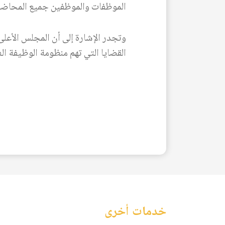
الموظفات والموظفين جميع المحاضر 
وتجدر الإشارة إلى أن المجلس الأعلى
القضايا التي تهم منظومة الوظيفة الع
خدمات أخرى