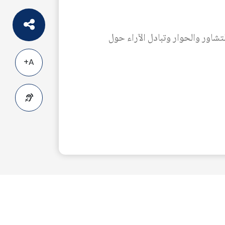
شاور والحوار وتبادل الآراء حول
A+
A-