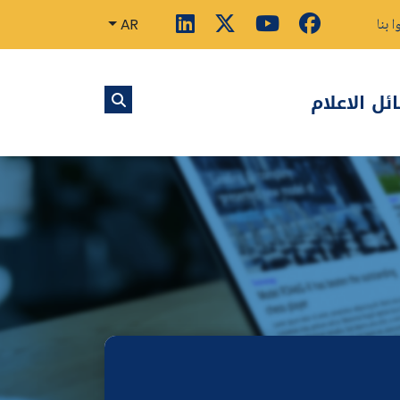
ا بنا
AR
ل الاعلام