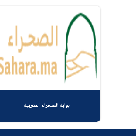
بوابة الصحراء المغربية