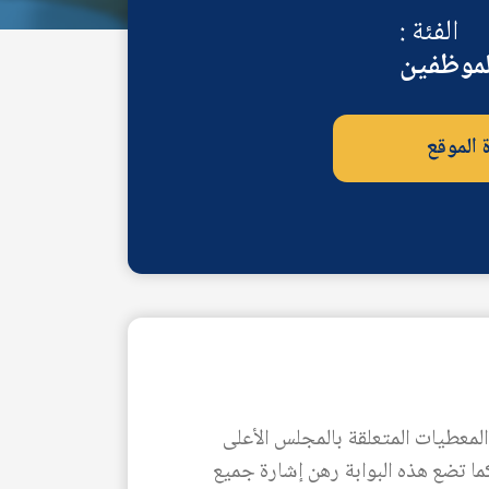
الفئة :
موظفين
ة الموقع
طلاع على كافة المعلومات والمعطيات المتعلقة بالمجلس الأعلى
ما تضع هذه البوابة رهن إشارة جميع