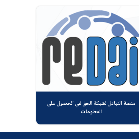
منصة التبادل لشبكة الحق في الحصول على
المعلومات