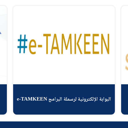
البوابة الإلكترونية لرسملة البرامج e-TAMKEEN