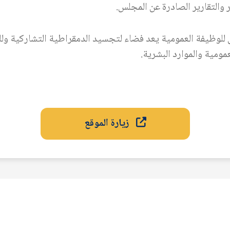
والتقارير الصادرة عن المجلس.
 للوظيفة العمومية يعد فضاء لتجسيد الدمقراطية التشاركية وللت
مومية والموارد البشرية.
زيارة الموقع