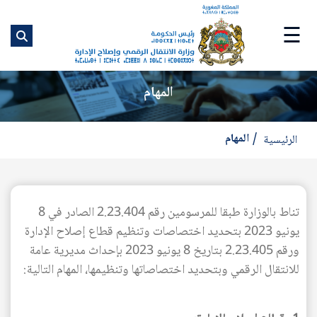
ت
إ
☰
ا
ا
المهام
المهام
الرئيسية
تناط بالوزارة طبقا للمرسومين رقم 2.23.404 الصادر في 8
يونيو 2023 بتحديد اختصاصات وتنظيم قطاع إصلاح الإدارة
ورقم 2.23.405 بتاريخ 8 يونيو 2023 بإحداث مديرية عامة
للانتقال الرقمي وبتحديد اختصاصاتها وتنظيمها، المهام التالية: