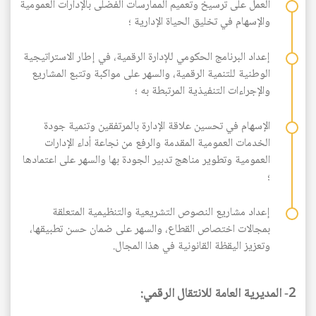
العمل على ترسيخ وتعميم الممارسات الفضلى بالإدارات العمومية
والإسهام في تخليق الحياة الإدارية ؛
إعداد البرنامج الحكومي للإدارة الرقمية، في إطار الاستراتيجية
الوطنية للتنمية الرقمية، والسهر على مواكبة وتتبع المشاريع
والإجراءات التنفيذية المرتبطة به ؛
الإسهام في تحسين علاقة الإدارة بالمرتفقين وتنمية جودة
الخدمات العمومية المقدمة والرفع من نجاعة أداء الإدارات
العمومية وتطوير مناهج تدبير الجودة بها والسهر على اعتمادها
؛
إعداد مشاريع النصوص التشريعية والتنظيمية المتعلقة
بمجالات اختصاص القطاع، والسهر على ضمان حسن تطبيقها،
وتعزيز اليقظة القانونية في هذا المجال.
2- المديرية العامة للانتقال الرقمي: