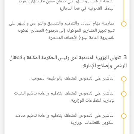
التنمية الرقمية، والسهر على ضمان حسن تطبيقها، وتعزيز
اليقظة القانونية في هذا المجال؛
ممارسة مهام القيادة والتنظيم والتنسيق والتواصل والسهر على
تتبع تدبير المشاريع الموكولة إلى مجموع المصالح المكونة
للمديرية العامة لبلوغ الأهداف المسطرة.
3- تتولى الوزيرة المنتدبة لدى رئيس الحكومة المكلفة بالانتقال
الرقمي وإصلاح الإدارة:
التأشير على النصوص المتعلقة بالوظيفة العمومية،
التأشير على النصوص المتعلقة بتنظيم وإعادة تنظيم البنيات
الإدارية للقطاعات الوزارية،
التأشير على النصوص المتعلقة بتنظيم وإعادة تنظيم معاهد
التكوين للقطاعات الوزارية.