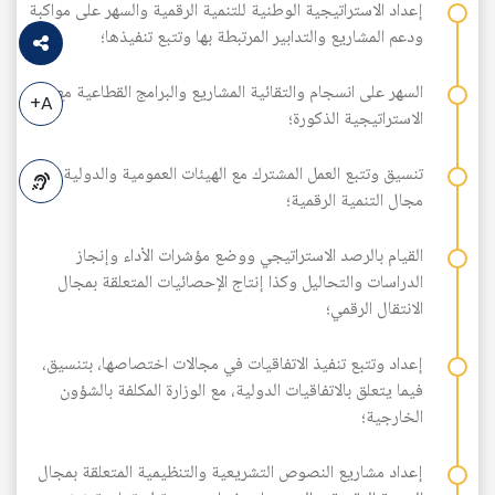
إعداد الاستراتيجية الوطنية للتنمية الرقمية والسهر على مواكبة
ودعم المشاريع والتدابير المرتبطة بها وتتبع تنفيذها؛
السهر على انسجام والتقائية المشاريع والبرامج القطاعية مع
A+
الاستراتيجية الذكورة؛
تنسيق وتتبع العمل المشترك مع الهيئات العمومية والدولية في
مجال التنمية الرقمية؛
A-
القيام بالرصد الاستراتيجي ووضع مؤشرات الأداء وإنجاز
الدراسات والتحاليل وكذا إنتاج الإحصائيات المتعلقة بمجال
الانتقال الرقمي؛
إعداد وتتبع تنفيذ الاتفاقيات في مجالات اختصاصها، بتنسيق،
فيما يتعلق بالاتفاقيات الدولية، مع الوزارة المكلفة بالشؤون
الخارجية؛
إعداد مشاريع النصوص التشريعية والتنظيمية المتعلقة بمجال