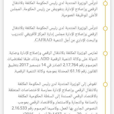
تترأس الوزيرة المنتدبة لدى رئيس الحكومة المكلفة بالانتقال
الرقمي وإصلاح الإدارة، بتفويض من رئيس الحكومة، المجلس
الأعلى للوظيفة العمومية.
تترأس الوزيرة المنتدبة لدى رئيس الحكومة المكلفة بالانتقال
الرقمي وإصلاح الإدارة مجلس إدارة المركز الأفريقي للتدريب
والبحث الإداري من أجل التنمية CAFRAD.
تمارس الوزيرة المكلفة بالانتقال الرقمي وإصلاح الإدارة وصاية
الدولة على وكالة التنمية الرقمية ADD وذلك طبقا لمقتضيات
المرسوم رقم 2.17.764 الصادر في 14 ديسمبر 2017 بتطبيق
القانون رقم 61.16 المحدثة بموجبه وكالة التنمية الرقمية.
تفوض إلى الوزيرة المنتدبة لدى رئيس الحكومة المكلفة
بالانتقال الرقمي وإصلاح الإدارة ممارسة الاختصاصات المتعلقة
بالاقتصاد الرقمي المسندة إلى السلطة الحكومية المكلفة
بالصناعة والتجارة والاستثمار والاقتصاد الرقمي بموجب
النصوص الجاري بها العمل، ولاسيما المرسوم رقم 2.16.533