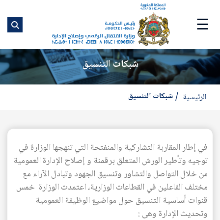
ت
إ
☰
ا
ا
شبكات التنسيق
شبكات التنسيق
الرئيسية
في إطار المقاربة التشاركية والمنفتحة التي تنهجها الوزارة في
توجيه وتأطير الورش المتعلق برقمنة و إصلاح الإدارة العمومية
من خلال التواصل والتشاور وتنسيق الجهود وتبادل الآراء مع
مختلف الفاعلين في القطاعات الوزارية، اعتمدت الوزارة خمس
قنوات أساسية التنسيق حول مواضيع الوظيفة العمومية
وتحديث الإدارة وهى :