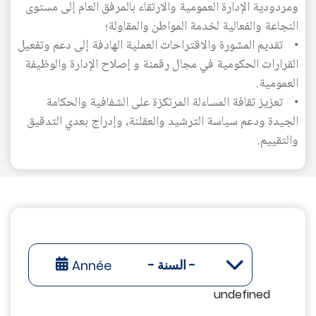
ومردودية الإدارة العمومية والارتقاء بالمرفق العام إلى مستوى
النجاعة والفعالية لخدمة المواطن والمقاولة؛
• تقديم المشورة والاقتراحات العملية الهادفة إلى دعم وتفعيل
القرارات الحكومية في مجال رقمنة و إصلاح الإدارة والوظيفة
العمومية.
• تعزيز ثقافة المساءلة المرتكزة على الشفافية والحكامة
الجيدة ودعم سياسة الترشيد والعقلنة، وإدراج بعدي التدقيق
والتقييم.
undefined