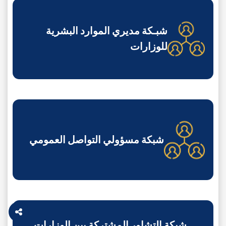
شبـكة مديري الموارد البشرية
للوزارات
شبكة مسؤولي التواصل العمومي
شبكة التشاور المشتركة بين الوزارات