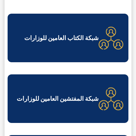
شبكة الكتاب العامين للوزارات
AR
شبكة المفتشين العامين للوزارات