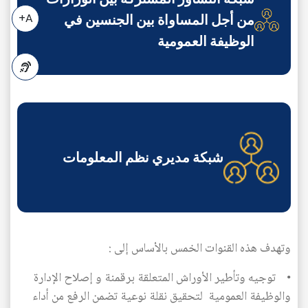
من أجل المساواة بين الجنسين في
A+
الوظيفة العمومية
A-
شبكة مديري نظم المعلومات
وتهدف هذه القنوات الخمس بالأساس إلى :
• توجيه وتأطير الأوراش المتعلقة برقمنة و إصلاح الإدارة
والوظيفة العمومية لتحقيق نقلة نوعية تضمن الرفع من أداء