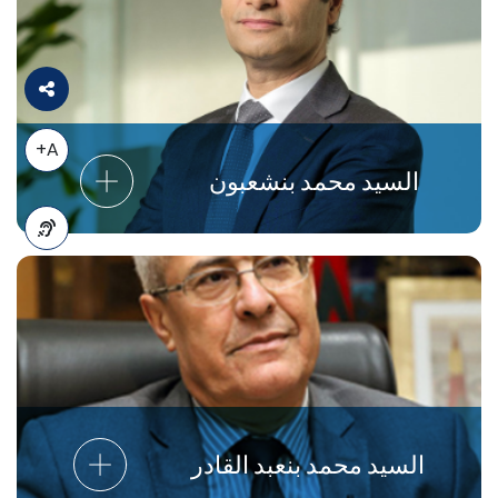
A+
السيد محمد بنشعبون
A-
السيد محمد بنعبد القادر