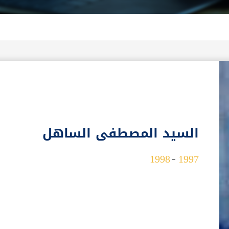
السيد المصطفى الساهل
1998
1997
-