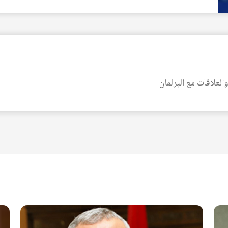
العلاقات مع البرلمان