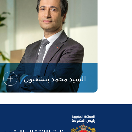
السيد محمد بنشعبون