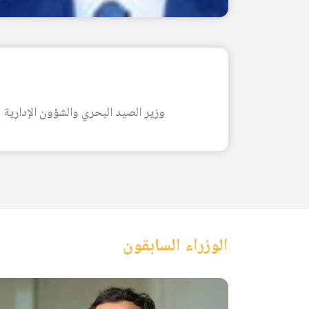
وزير الصيد البحري والشؤون الإدارية و
الوزراء السابقون