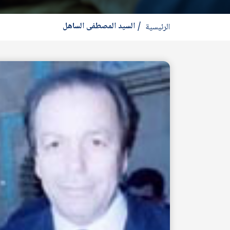
السيد المصطفى الساهل
الرئيسية