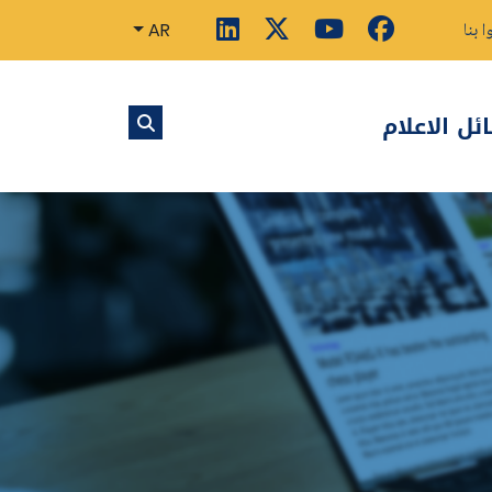
ا بنا
AR
ل الاعلام