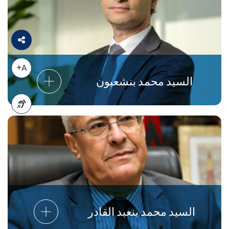
A+
السيد محمد بنشعبون
A-
السيد محمد بنعبد القادر