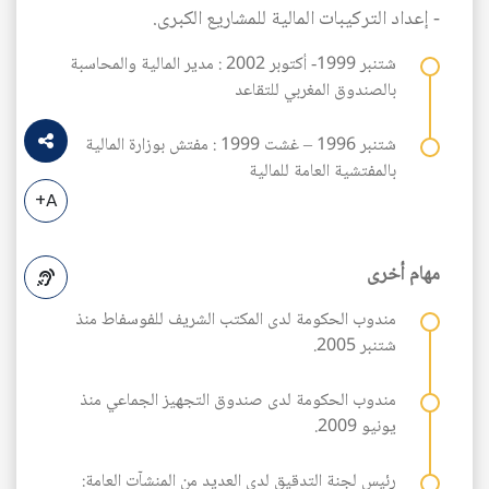
- إعداد التركيبات المالية للمشاريع الكبرى.
شتنبر 1999- أكتوبر 2002 : مدير المالية والمحاسبة
بالصندوق المغربي للتقاعد
شتنبر 1996 – غشت 1999 : مفتش بوزارة المالية
بالمفتشية العامة للمالية
A+
مهام أخرى
مندوب الحكومة لدى المكتب الشريف للفوسفاط منذ
A-
شتنبر 2005.
مندوب الحكومة لدى صندوق التجهيز الجماعي منذ
يونيو 2009.
رئيس لجنة التدقيق لدى العديد من المنشآت العامة: