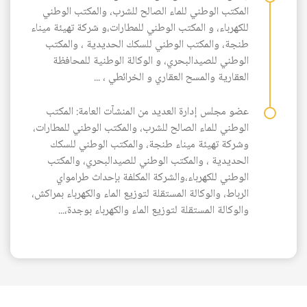
المكتب الوطني للماء الصالح للشرب، والمكتب الوطني
للكهرباء، و المكتب الوطني للمطارات،و شركة تهيئة ميناء
طنجة، والمكتب الوطني للسكك الحديدية ، والمكتب
الوطني للصيدالبحري، و الوكالة الوطنية للمحافظة
العقارية والمسح العقاري و الخرائطي ، ...
عضو مجلس إدارة العديد من المنشآت العامة: المكتب
الوطني للماء الصالح للشرب، والمكتب الوطني للمطارات،
وشركة تهيئة ميناء طنجة، والمكتب الوطني للسكك
الحديدية ، والمكتب الوطني للصيدالبحري، والمكتب
الوطني للكهرباء،والشركة المكلفة بإحداث طرامواي
الرباط، والوكالة المستقلة لتوزيع الماء والكهرباء بمراكش،
والوكالة المستقلة لتوزيع الماء والكهرباء بوجدة،...