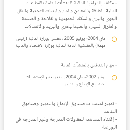
- مكلف بالمراقبة المالية للمنشآت العامة بالقطاعات
التالية: الطاقة والمعادن والماء والبنيات التحتية والنقل
الجوي والبري والسكك الحديدية والفلاحة و الصناعة
والطرق السيارة والصيدالبحري والبريد والاتصالات.
ماي 2004- يونيو 2005 : مفتش بوزارة المالية (رئيس
مهمة) بالمفتشية العامة للمالية بوزارة الاقتصاد والمالية
- مهام التدقيق بالمنشآت العامة
نونبر 2002- ماي 2004 : مدير تدبير الإستشارات
بصندوق الإيداع والتدبير
- تدبير اعتمادات صندوق الإيداع والتدبير وصناديق
التقاعد
- إقتناء المساهمة للمقاولات المدرجة وغير المدرجة في
البورصة