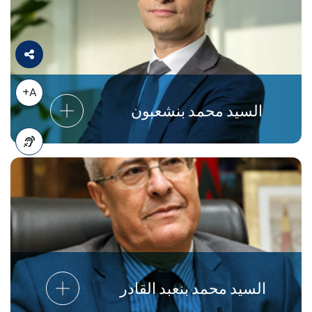
A+
السيد محمد بنشعبون
A-
السيد محمد بنعبد القادر