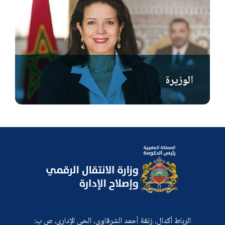
الوزيرة
الرباط أكدال، زنقة أحمد الشرقاوي، الحي الإداري، ص ب: