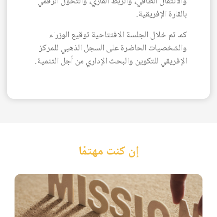
والانتقال الطاقي، والربط القاري، والتحول الرقمي
A-
بالقارة الإفريقية.
كما تم خلال الجلسة الافتتاحية توقيع الوزراء
والشخصيات الحاضرة على السجل الذهبي للمركز
الإفريقي للتكوين والبحث الإداري من أجل التنمية.
إن كنت مهتمًا