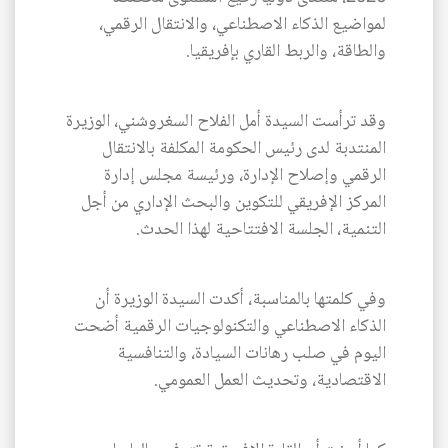
لمواضيع الذكاء الاصطناعي، والانتقال الرقمي،
والطاقة، والربط القاري بإفريقيا.
وقد ترأست السيدة أمل الفلاح السغروشني، الوزيرة
المنتدبة لدى رئيس الحكومة المكلفة بالانتقال
الرقمي وإصلاح الإدارة، ورئيسة مجلس إدارة
المركز الإفريقي للتكوين والبحث الإداري من أجل
التنمية، الجلسة الافتتاحية لهذا الحدث.
وفي كلمتها بالمناسبة، أكدت السيدة الوزيرة أن
الذكاء الاصطناعي والتكنولوجيات الرقمية أضحت
اليوم في صلب رهانات السيادة، والتنافسية
الاقتصادية، وتحديث العمل العمومي.