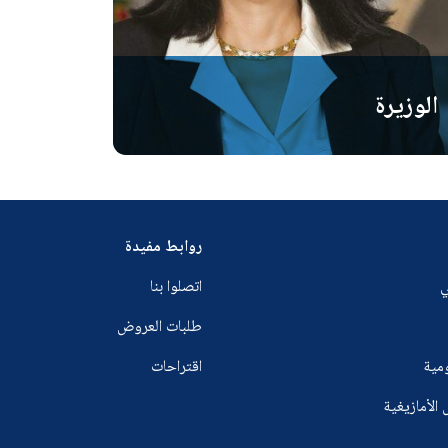
الوزيرة
روابط مفيدة
ي
اتصلوا بنا
طلبات العروض
ومية
اقتراحات
 الأمازيغية