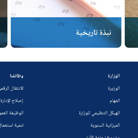
نبذة تاريخية
الوزارة
وظائفنا
الوزيرة
الانتقال الرقم
المهام
إصلاح الإدارة
الهيكل التنظيمي للوزارة
الوظيفة العم
الميزانية السنوية
تنمية استعمال
مشروع نجاعة الأداء