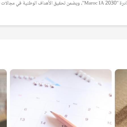
لتنمية الرقمية.