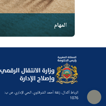
المهام
الرباط أكدال، زنقة أحمد الشرقاوي، الحي الإداري، ص ب:
1076