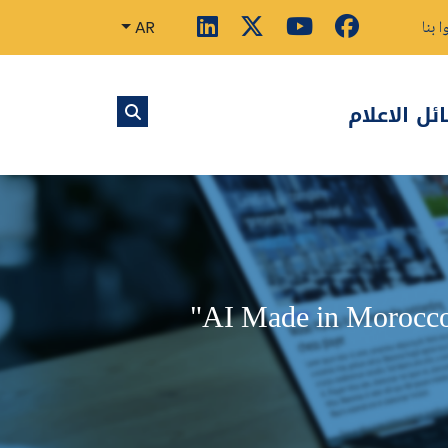
ا بنا
AR
ل الاعلام