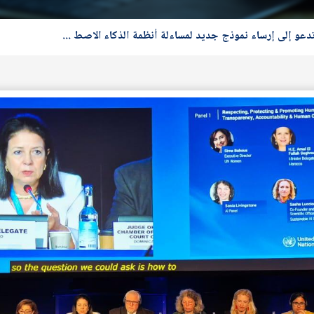
دعو إلى إرساء نموذج جديد لمساءلة أنظمة الذكاء الاصط ...