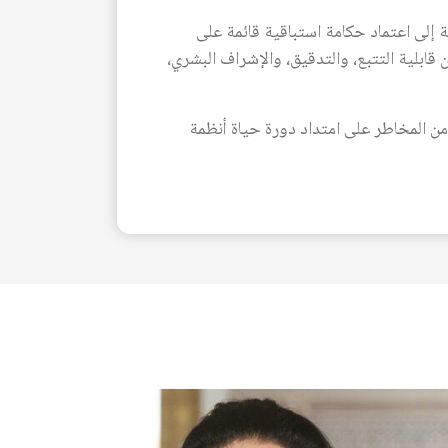
ية إلى اعتماد حكامة استباقية قائمة على
قابلية التتبع، والتدقيق، والإشراف البشري،
ن المخاطر على امتداد دورة حياة أنظمة