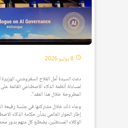
8 يوليو 2026
دعت السيدة أمل الفلاح السغروشني، الوزيرة ال
المطروحة خلال هذا العقد".
وجاء ذلك خلال مشاركتها في جلسة رفيعة ال
إطار الحوار العالمي بشأن حكامة الذكاء الاص
الوكلاء المستقلين، يضطلع كل منهم بدور محدد