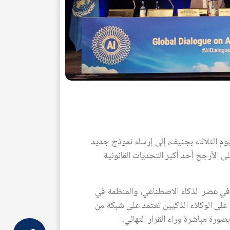
يوم الثلاثاء بجنيف، إلى إرساء نموذج جديد
تبرة أن مساءلة هذه الأنظمة تمثل "على الأرجح أحد أكبر التحديات القانونية
ي عصر الذكاء الاصطناعي، والمنظمة في
 على الوكلاء الذكيين تعتمد على شبكة من
رة مباشرة وراء القرار النهائي.