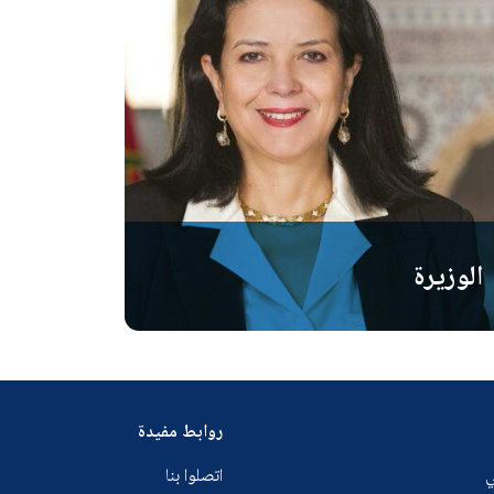
الوزيرة
روابط مفيدة
ي
اتصلوا بنا