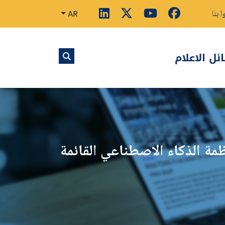
ا بنا
AR
ل الاعلام
مة الذكاء الاصطناعي القائمة