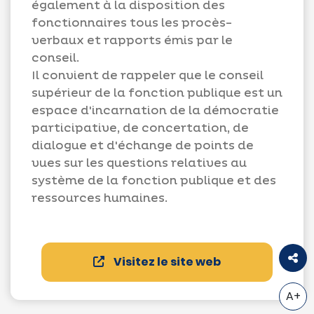
également à la disposition des
fonctionnaires tous les procès-
verbaux et rapports émis par le
conseil.
Il convient de rappeler que le conseil
supérieur de la fonction publique est un
espace d'incarnation de la démocratie
participative, de concertation, de
dialogue et d'échange de points de
vues sur les questions relatives au
système de la fonction publique et des
ressources humaines.
Visitez le site web
A+