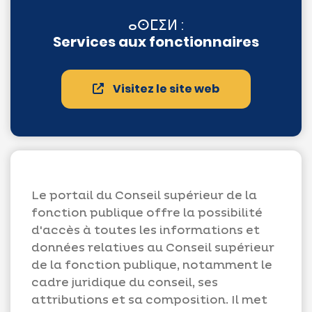
ⴰⵙⵎⵉⵍ :
Services aux fonctionnaires
Visitez le site web
Le portail du Conseil supérieur de la
fonction publique offre la possibilité
d'accès à toutes les informations et
données relatives au Conseil supérieur
de la fonction publique, notamment le
cadre juridique du conseil, ses
attributions et sa composition. Il met